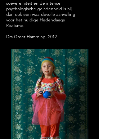
soevereiniteit en de intense
psychologische geladenheid is hij
dan ook een waardevolle aanvulling
voor het huidige Hedendaags
Realisme.
Drs Greet Hamming, 2012